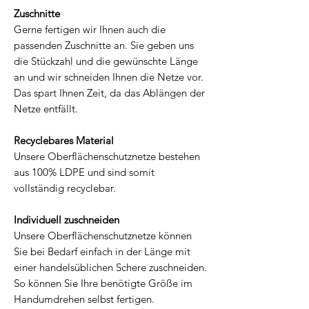
Zuschnitte
Gerne fertigen wir Ihnen auch die
passenden Zuschnitte an. Sie geben uns
die Stückzahl und die gewünschte Länge
an und wir schneiden Ihnen die Netze vor.
Das spart Ihnen Zeit, da das Ablängen der
Netze entfällt.
Recyclebares Material
Unsere Oberflächenschutznetze bestehen
aus 100% LDPE und sind somit
vollständig recyclebar.
Individuell zuschneiden
Unsere Oberflächenschutznetze können
Sie bei Bedarf einfach in der Länge mit
einer handelsüblichen Schere zuschneiden.
So können Sie Ihre benötigte Größe im
Handumdrehen selbst fertigen.