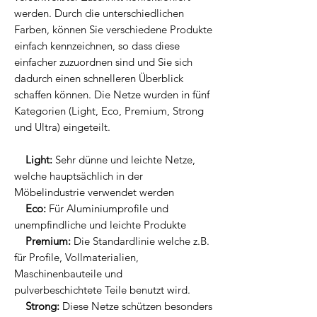
werden. Durch die unterschiedlichen
Farben, können Sie verschiedene Produkte
einfach kennzeichnen, so dass diese
einfacher zuzuordnen sind und Sie sich
dadurch einen schnelleren Überblick
schaffen können. Die Netze wurden in fünf
Kategorien (Light, Eco, Premium, Strong
und Ultra) eingeteilt.
Light:
Sehr dünne und leichte Netze,
welche hauptsächlich in der
Möbelindustrie verwendet werden
Eco:
Für Aluminiumprofile und
unempfindliche und leichte Produkte
Premium:
Die Standardlinie welche z.B.
für Profile, Vollmaterialien,
Maschinenbauteile und
pulverbeschichtete Teile benutzt wird.
Strong:
Diese Netze schützen besonders