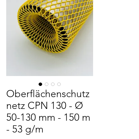
Oberflächenschutz
netz CPN 130 - Ø
50-130 mm - 150 m
- 53 g/m