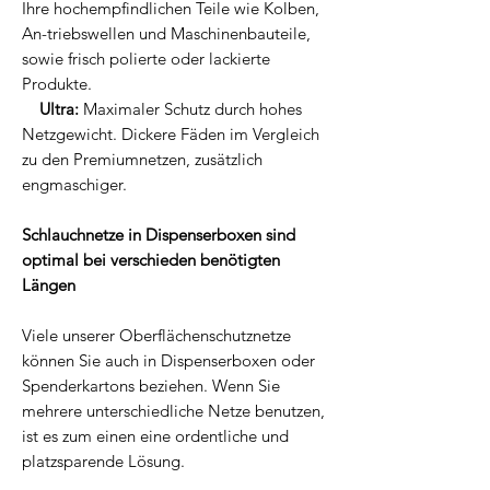
Ihre hochempfindlichen Teile wie Kolben,
An-triebswellen und Maschinenbauteile,
sowie frisch polierte oder lackierte
Produkte.
Ultra:
Maximaler Schutz durch hohes
Netzgewicht. Dickere Fäden im Vergleich
zu den Premiumnetzen, zusätzlich
engmaschiger.
Schlauchnetze in Dispenserboxen sind
optimal bei verschieden benötigten
Längen
Viele unserer Oberflächenschutznetze
können Sie auch in Dispenserboxen oder
Spenderkartons beziehen. Wenn Sie
mehrere unterschiedliche Netze benutzen,
ist es zum einen eine ordentliche und
platzsparende Lösung.