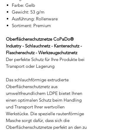
Farbe: Gelb
Gewicht: 53 g/m
Ausführung: Rollenware
Sortiment: Premium
Oberflächenschutznetze CoPaDo®
Industry - Schlauchnetz - Kantenschutz -
Flaschenschutz - Werkzeugschutznetz
Der perfekte Schutz für Ihre Produkte bei
Transport oder Lagerung
Das schlauchförmige extrudierte
Oberflächenschutznetz aus
umweltfreundlichem LDPE bietet Ihnen
einen optimalen Schutz beim Handling
und Transport Ihrer wertvollen
Werkstücke. Die spezielle rautenförmige
Masche sorgt dafür, dass sich die
Oberflächenschutznetze perfekt an den zu