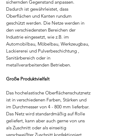
sichernden Gegenstand anpassen.
Dadurch ist gewährleistet, dass
Oberflächen und Kanten rundum
geschützt werden. Die Netze werden in
den verschiedensten Bereichen der
Industrie eingesetzt, wie z.B. im
Automobilbau, Möbelbau, Werkzeugbau,
Lackiererei und Pulverbeschichtung ,
Sanitärbereich oder in
metallverarbeitenden Betrieben.
Große Produktvielfalt
Das hochelastische Oberflächenschutznetz
ist in verschiedenen Farben, Stärken und
im Durchmesser von 4 - 800 mm lieferbar.
Das Netz wird standardmäßig auf Rolle
geliefert, kann aber auch gerne von uns
als Zuschnitt oder als einseitig
verschweißter Zuschnitt konfektioniert