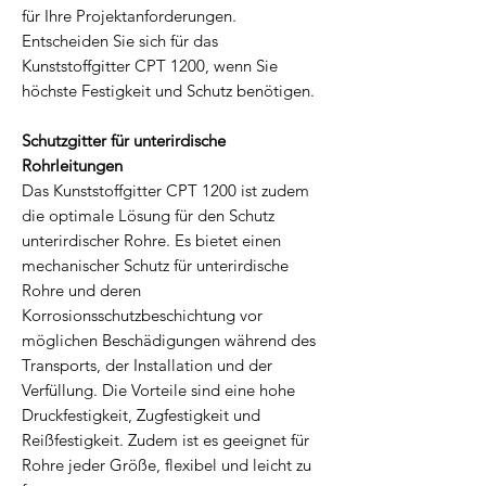
für Ihre Projektanforderungen.
Entscheiden Sie sich für das
Kunststoffgitter CPT 1200, wenn Sie
höchste Festigkeit und Schutz benötigen.
Schutzgitter für unterirdische
Rohrleitungen
Das Kunststoffgitter CPT 1200 ist zudem
die optimale Lösung für den Schutz
unterirdischer Rohre. Es bietet einen
mechanischer Schutz für unterirdische
Rohre und deren
Korrosionsschutzbeschichtung vor
möglichen Beschädigungen während des
Transports, der Installation und der
Verfüllung. Die Vorteile sind eine hohe
Druckfestigkeit, Zugfestigkeit und
Reißfestigkeit. Zudem ist es geeignet für
Rohre jeder Größe, flexibel und leicht zu