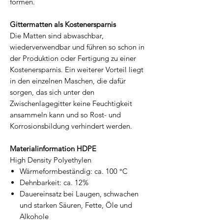
formen.
Gittermatten als Kostenersparnis
Die Matten sind abwaschbar,
wiederverwendbar und führen so schon in
der Produktion oder Fertigung zu einer
Kostenersparnis. Ein weiterer Vorteil liegt
in den einzelnen Maschen, die dafür
sorgen, das sich unter den
Zwischenlagegitter keine Feuchtigkeit
ansammeln kann und so Rost- und
Korrosionsbildung verhindert werden.
Materialinformation HDPE
High Density Polyethylen
Wärmeformbeständig: ca. 100 °C
Dehnbarkeit: ca. 12%
Dauereinsatz bei Laugen, schwachen
und starken Säuren, Fette, Öle und
Alkohole