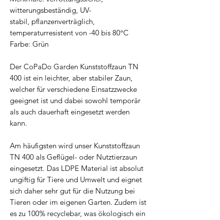
witterungsbeständig, UV-
stabil, pflanzenverträglich,
temperaturresistent von -40 bis 80°C
Farbe: Grün
Der CoPaDo Garden Kunststoffzaun TN
400 ist ein leichter, aber stabiler Zaun,
welcher für verschiedene Einsatzzwecke
geeignet ist und dabei sowohl temporär
als auch dauerhaft eingesetzt werden
kann.
Am häufigsten wird unser Kunststoffzaun
TN 400 als Geflügel- oder Nutztierzaun
eingesetzt. Das LDPE Material ist absolut
ungiftig für Tiere und Umwelt und eignet
sich daher sehr gut für die Nutzung bei
Tieren oder im eigenen Garten. Zudem ist
es zu 100% recyclebar, was ökologisch ein