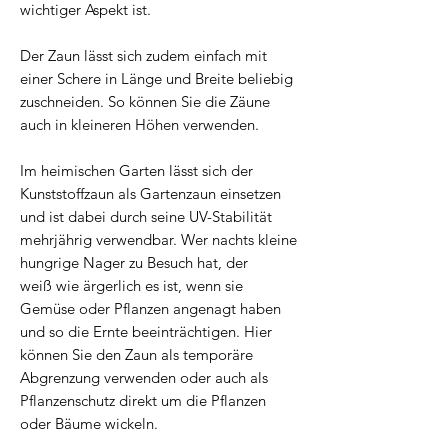
wichtiger Aspekt ist.
Der Zaun lässt sich zudem einfach mit
einer Schere in Länge und Breite beliebig
zuschneiden. So können Sie die Zäune
auch in kleineren Höhen verwenden.
Im heimischen Garten lässt sich der
Kunststoffzaun als Gartenzaun einsetzen
und ist dabei durch seine UV-Stabilität
mehrjährig verwendbar. Wer nachts kleine
hungrige Nager zu Besuch hat, der
weiß wie ärgerlich es ist, wenn sie
Gemüse oder Pflanzen angenagt haben
und so die Ernte beeinträchtigen. Hier
können Sie den Zaun als temporäre
Abgrenzung verwenden oder auch als
Pflanzenschutz direkt um die Pflanzen
oder Bäume wickeln.