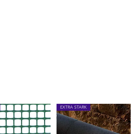
EXTRA STARK