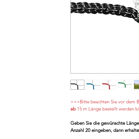
+++Bitte beachten Sie vor dem Be
ab
15 m Länge bestellt werden
Geben Sie die gewünschte Länge 
Anzahl 20 eingeben, dann erhalte