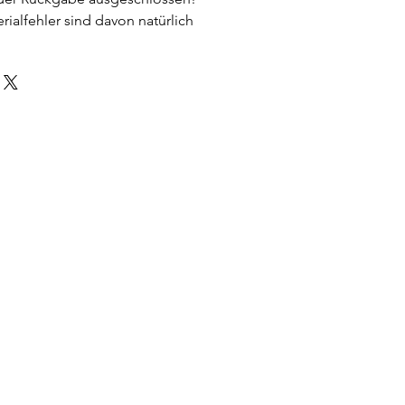
rialfehler sind davon natürlich