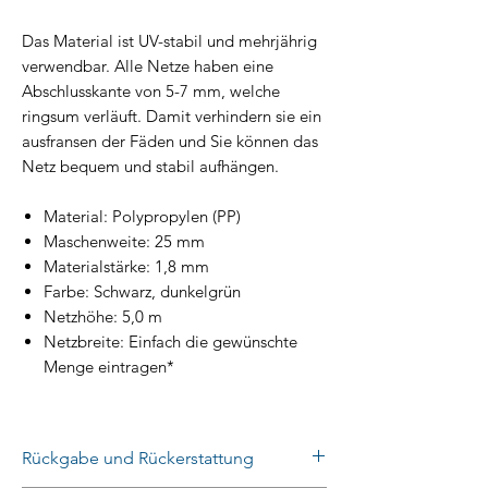
Das Material ist UV-stabil und mehrjährig
verwendbar. Alle Netze haben eine
Abschlusskante von 5-7 mm, welche
ringsum verläuft. Damit verhindern sie ein
ausfransen der Fäden und Sie können das
Netz bequem und stabil aufhängen.
Material: Polypropylen (PP)
Maschenweite: 25 mm
Materialstärke: 1,8 mm
Farbe: Schwarz, dunkelgrün
Netzhöhe: 5,0 m
Netzbreite: Einfach die gewünschte
Menge eintragen*
Rückgabe und Rückerstattung