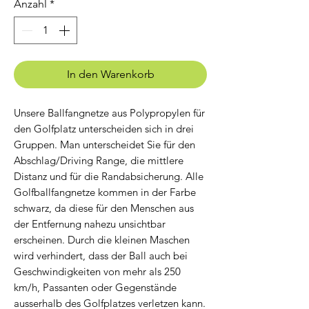
Anzahl
*
In den Warenkorb
Unsere Ballfangnetze aus Polypropylen für
den Golfplatz unterscheiden sich in drei
Gruppen. Man unterscheidet Sie für den
Abschlag/Driving Range, die mittlere
Distanz und für die Randabsicherung. Alle
Golfballfangnetze kommen in der Farbe
schwarz, da diese für den Menschen aus
der Entfernung nahezu unsichtbar
erscheinen. Durch die kleinen Maschen
wird verhindert, dass der Ball auch bei
Geschwindigkeiten von mehr als 250
km/h, Passanten oder Gegenstände
ausserhalb des Golfplatzes verletzen kann.